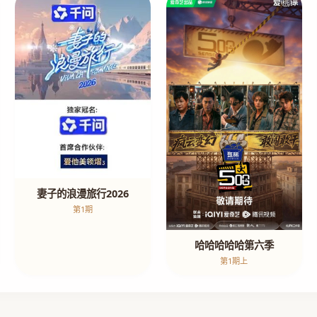
妻子的浪漫旅行2026
第1期
哈哈哈哈哈第六季
第1期上